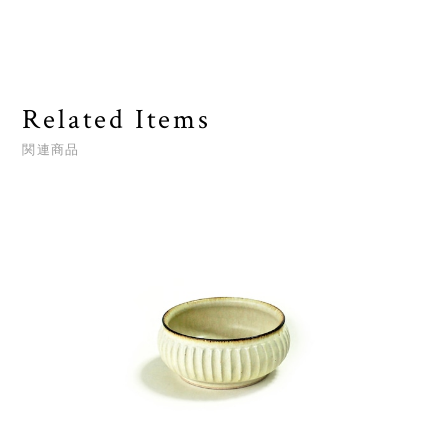
Related Items
関連商品