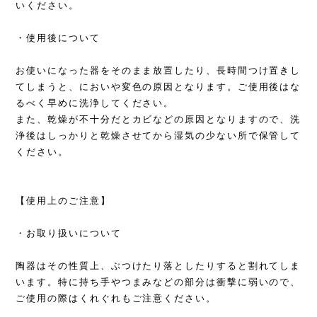
いください。
・使用後について
お使いになった器をそのまま放置したり、長時間つけ置きし
てしまうと、においや変色の原因となります。ご使用後はな
るべく早めに洗浄してください。
また、乾燥が不十分だとカビなどの原因となりますので、洗
浄後はしっかりと乾燥させてから湿気の少ない所で保管して
ください。
【使用上のご注意】
・お取り扱いについて
陶器はその性質上、ぶつけたり落としたりすると割れてしま
います。特に持ち手やつまみなどの部分は衝撃に弱いので、
ご使用の際はくれぐれもご注意ください。